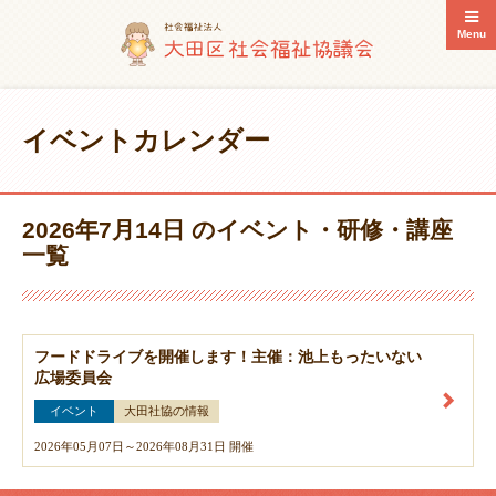
Menu
イベントカレンダー
2026年7月14日 のイベント・研修・講座
一覧
フードドライブを開催します！主催：池上もったいない
広場委員会
イベント
大田社協の情報
2026年05月07日～2026年08月31日 開催