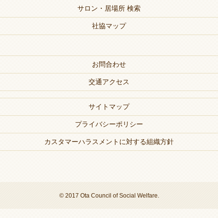
サロン・居場所 検索
社協マップ
お問合わせ
交通アクセス
サイトマップ
プライバシーポリシー
カスタマーハラスメントに対する組織方針
© 2017 Ota Council of Social Welfare.