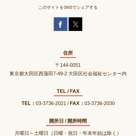
このサイトをSNSでシェアする
住所
〒144-0051
東京都大田区西蒲田7-49-2 大田区社会福祉センター内
TEL / FAX
TEL：
03-3736-2021 /
FAX：
03-3736-2030
開所日 / 開所時間
月曜日～土曜日（日曜・祝日・年末年始は除く）