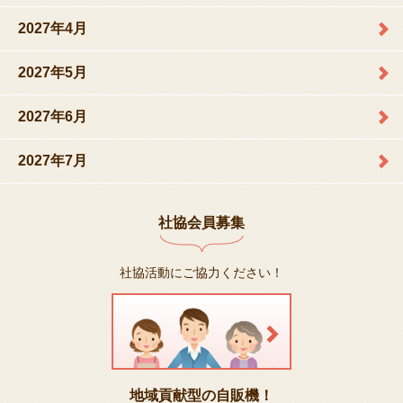
2027年4月
2027年5月
2027年6月
2027年7月
社協会員募集
社協活動にご協力ください！
地域貢献型の自販機！