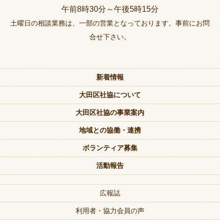
午前8時30分～午後5時15分
土曜日の相談業務は、一部の営業となっております。事前にお問
合せ下さい。
新着情報
大田区社協について
大田区社協の事業案内
地域との協働・連携
ボランティア募集
活動報告
広報誌
利用者・協力会員の声