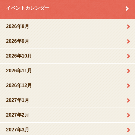
イベントカレンダー
2026年8月
2026年9月
2026年10月
2026年11月
2026年12月
2027年1月
2027年2月
2027年3月