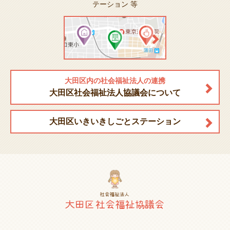
テーション 等
大田区内の社会福祉法人の連携
大田区社会福祉法人協議会について
大田区いきいきしごとステーション